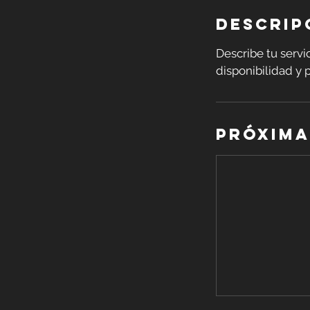
Descrip
Describe tu servic
disponibilidad y p
Próxima